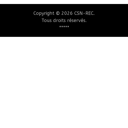
Copyright © 2026 CSN-REC.
Tous droits réservés.
*****