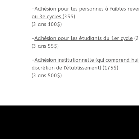
-
Adhésion pour les personnes à faibles reven
ou 3e cycles
(35$)
(3 ans 100$)
-
Adhésion pour les étudiants du 1er cycle
(2
(3 ans 55$)
-
Adhésion institutionnelle (qui comprend hui
discrétion de l'établissement)
(175$)
(3 ans 500$)