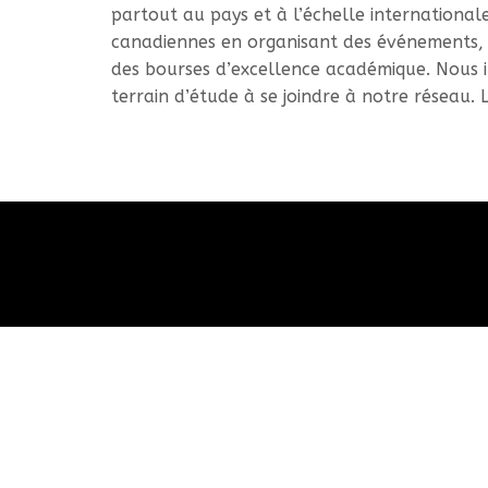
partout au pays et à l’échelle internationa
canadiennes en organisant des événements, e
des bourses d’excellence académique. Nous
terrain d’étude à se joindre à notre réseau. 