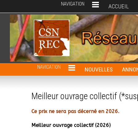
NAVIGATION
ACCUEIL
NAVIGATION
NOUVELLES
ANNON
Meilleur ouvrage collectif (*s
Ce prix ne sera pas décerné en 2026.
Meilleur ouvrage collectif (2026)